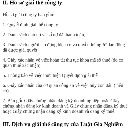
II. Hồ sơ giải thể công ty
Hồ sơ giải công ty bao gồm:
1. Quyết định giải thể công ty
2. Danh sách chủ nợ và số nợ đã thanh toán,
3. Danh sách người lao động hiện có và quyền lợi người lao động
đã được giải quyết
4. Giấy xác nhận về việc hoàn tất thủ tục khóa mã số thuế (do cơ
quan thuế xác nhận);
5. Thông báo về việc thực hiện Quyết định giải thể
6. Giấy xác nhận của cơ quan công an về việc hủy con dấu ( nếu
có)
7. Bản gốc Giấy chứng nhận đăng ký doanh nghiệp hoặc Giấy
chứng nhận đăng ký kinh doanh và Giấy chứng nhận đăng ký thuế
hoặc Giấy chứng nhận đăng ký kinh doanh và đăng ký thuế;
III. Dịch vụ giải thể công ty của Luật Gia Nghiêm