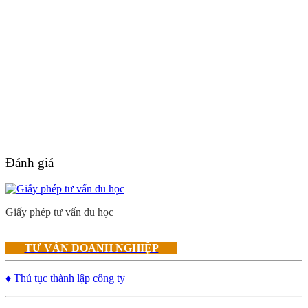
Đánh giá
Giấy phép tư vấn du học
TƯ VẤN DOANH NGHIỆP
♦ Thủ tục thành lập công ty