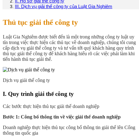
II. Hồ sơ giải thể công ty
III. Dịch vụ giải thể công ty của Luật Gia Nghiêm
Thủ tục giải thể công ty
Luật Gia Nghiêm được biết đến là một trong những công ty luật uy
tín trong việc thực hiện các thủ tục về doanh nghiệp, chúng tôi cung
cấp dịch vụ giải thể công ty và tư vấn tới quý khách hàng quy trình
thủ tục giải thể công ty để khách hàng hiểu rõ các việc phải làm khi
tiến hành thủ tục giải thể.
Dịch vụ giải thể công ty
I. Quy trình giải thể công ty
Các bước thực hiện thủ tục giải thể doanh nghiệp
Bước 1: Công bố thông tin về việc giải thể doanh nghiệp
Doanh nghiệp thực hiện thủ tục công bố thông tin giải thể lên Cổng
thông tin quốc gia