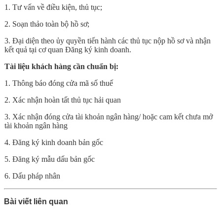
1. Tư vấn về điều kiện, thủ tục;
2. Soạn thảo toàn bộ hồ sơ;
3. Đại diện theo ủy quyền tiến hành các thủ tục nộp hồ sơ và nhận
kết quả tại cơ quan Đăng ký kinh doanh.
Tài liệu khách hàng cần chuẩn bị:
1. Thông báo đóng cửa mã số thuế
2. Xác nhận hoàn tất thủ tục hải quan
3. Xác nhận đóng cửa tài khoản ngân hàng/ hoặc cam kết chưa mở
tài khoản ngân hàng
4. Đăng ký kinh doanh bản gốc
5. Đăng ký mẫu dấu bản gốc
6. Dấu pháp nhân
Bài viết liên quan