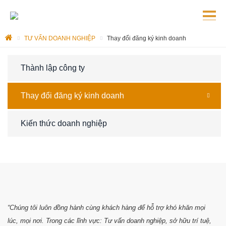
TƯ VẤN DOANH NGHIỆP
Thay đổi đăng ký kinh doanh
Thành lập công ty
Thay đổi đăng ký kinh doanh
Kiến thức doanh nghiệp
“Chúng tôi luôn đồng hành cùng khách hàng để hỗ trợ khó khăn mọi
lúc, mọi nơi. Trong các lĩnh vực: Tư vấn doanh nghiệp, sở hữu trí tuệ,