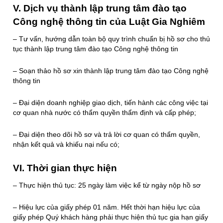
V. Dịch vụ thành lập trung tâm đào tạo
Công nghệ thông tin của Luật Gia Nghiêm
– Tư vấn, hướng dẫn toàn bộ quy trình chuẩn bị hồ sơ cho thủ
tục thành lập trung tâm đào tạo Công nghệ thông tin
– Soạn thảo hồ sơ xin thành lập trung tâm đào tạo Công nghệ
thông tin
– Đại diện doanh nghiệp giao dịch, tiến hành các công việc tại
cơ quan nhà nước có thẩm quyền thẩm định và cấp phép;
– Đại diện theo dõi hồ sơ và trả lời cơ quan có thẩm quyền,
nhận kết quả và khiếu nại nếu có;
VI. Thời gian thực hiện
– Thực hiện thủ tục: 25 ngày làm việc kể từ ngày nộp hồ sơ
– Hiệu lực của giấy phép 01 năm. Hết thời hạn hiệu lực của
giấy phép Quý khách hàng phải thực hiện thủ tục gia hạn giấy