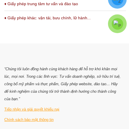
♦
Giấy phép trung tâm tư vấn và đào tạo
♦
Giấy phép khác: vận tải, bưu chính, lữ hành...
“Chúng tôi luôn đồng hành cùng khách hàng để hỗ trợ khó khăn mọi
lúc, mọi nơi. Trong các lĩnh vực: Tư vấn doanh nghiệp, sở hữu trí tuệ,
công bố mỹ phẩm và thực phẩm, Giấy phép website, đào tạo… Hãy
để kinh nghiệm của chúng tôi trở thành định hướng cho thành công
của bạn.”
Tiếp nhận và giải quyết khiếu nại
Chính sách bảo mật thông tin