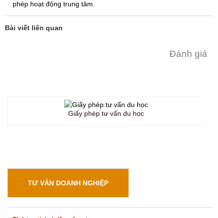
phép hoạt động trung tâm.
Bài viết liên quan
Đánh giá
Giấy phép tư vấn du học
TƯ VẤN DOANH NGHIỆP