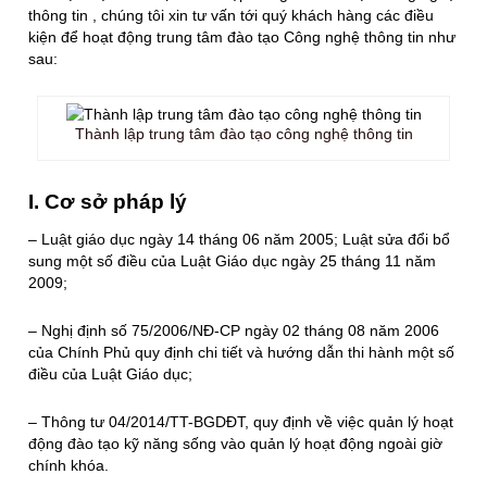
thông tin , chúng tôi xin tư vấn tới quý khách hàng các điều
kiện để hoạt động trung tâm đào tạo Công nghệ thông tin như
sau:
Thành lập trung tâm đào tạo công nghệ thông tin
I. Cơ sở pháp lý
– Luật giáo dục ngày 14 tháng 06 năm 2005; Luật sửa đổi bổ
sung một số điều của Luật Giáo dục ngày 25 tháng 11 năm
2009;
– Nghị định số 75/2006/NĐ-CP ngày 02 tháng 08 năm 2006
của Chính Phủ quy định chi tiết và hướng dẫn thi hành một số
điều của Luật Giáo dục;
– Thông tư 04/2014/TT-BGDĐT, quy định về việc quản lý hoạt
động đào tạo kỹ năng sống vào quản lý hoạt động ngoài giờ
chính khóa.