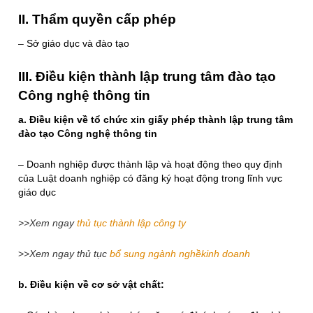
II. Thẩm quyền cấp phép
– Sở giáo dục và đào tạo
III. Điều kiện thành lập trung tâm đào tạo
Công nghệ thông tin
a. Điều kiện về tổ chức xin giấy phép thành lập trung tâm
đào tạo Công nghệ thông tin
– Doanh nghiệp được thành lập và hoạt động theo quy định
của Luật doanh nghiệp có đăng ký hoạt động trong lĩnh vực
giáo dục
>>Xem ngay
thủ tục thành lập công ty
>>
Xem ngay thủ tục
bổ sung ngành nghềkinh doanh
b. Điều kiện về cơ sở vật chất: