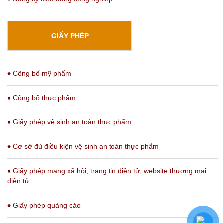
GIẤY PHÉP
♦ Công bố mỹ phẩm
♦ Công bố thực phẩm
♦ Giấy phép vệ sinh an toàn thực phẩm
♦ Cơ sở đủ điều kiện vệ sinh an toàn thực phẩm
♦
Giấy phép mạng xã hội, trang tin điện tử, website thương mại
điện tử
♦
Giấy phép quảng cáo