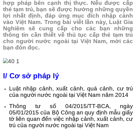
hợp pháp bên cạnh
thị thực
.
Nếu được cấp
thẻ tạm trú, bạn sẽ được hưởng những quyền
lợi nhất định, đáp ứng mục đích nhập cảnh
vào Việt Nam.
Trong bài viết lần này, Luật Gia
Nghiêm sẽ cung cấp cho các bạn những
thông tin cần thiết về thủ tục cấp thẻ tạm trú
cho người nước ngoài tại Việt Nam, mời các
bạn đón đọc.
I/ Cơ sở pháp lý
Luật nhập cảnh, xuất cảnh, quá cảnh, cư trú
của người nước ngoài tại Việt Nam năm 2014
Thông tư số 04/2015/TT-BCA, ngày
05/01/2015 của Bộ Công an quy định mẫu giấy
tờ liên quan đến việc nhập cảnh, xuất cảnh, cư
trú của người nước ngoài tại Việt Nam