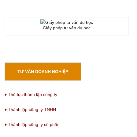
Giấy phép tư vấn du học
TƯ VẤN DOANH NGHIỆP
♦ Thủ tục thành lập công ty
♦ Thành lập công ty TNHH
♦ Thành lập công ty cổ phần