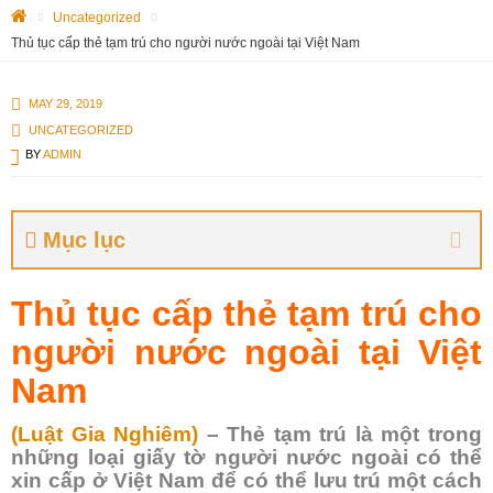
Uncategorized
Thủ tục cấp thẻ tạm trú cho người nước ngoài tại Việt Nam
MAY 29, 2019
UNCATEGORIZED
BY
ADMIN
Mục lục
Thủ tục cấp thẻ tạm trú cho
người nước ngoài tại Việt
Nam
(Luật Gia Nghiêm)
– Thẻ tạm trú là một trong
những loại giấy tờ người nước ngoài có thể
xin cấp ở Việt Nam để có thể lưu trú một cách