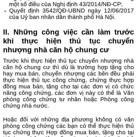
một số điều của Nghị định 43/2014/NĐ-CP;
Quyết định 3542/QĐ-UBND ngày 12/06/2017
của Uỷ ban nhân dân thành phố Hà Nội.
II. Những công việc cần làm trước
khi thực hiện thủ tục chuyển
nhượng nhà căn hộ chung cư
Trước khi thực hiện thủ tục
chuyển nhượng nhà
căn hộ chung cư
thì dù là trường hợp tặng cho
hay mua bán, chuyển nhượng các bên đều phải
thực hiện thủ tục công chứng, chứng thực hợp
đồng mua bán, tặng cho tại các đơn vị có chức
năng công chứng, các đơn vị này có thể là Văn
phòng công chứng tư nhân hoặc Phòng công
chứng nhà nước.
Hoặc đối với những địa phương không có văn
phòng công chứng các bạn có thể thực hiện thủ
tục chứng thực Hợp đồng mua bán, tặng cho tại