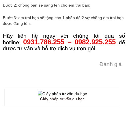
Bước 2: chồng bạn sẽ sang tên cho em trai bạn;
Bước 3: em trai bạn sẽ tặng cho 1 phần để 2 vợ chồng em trai bạn
được đứng tên.
Hãy liên hệ ngay với chúng tôi qua số
0931.786.255 – 0982.925.255
hotline:
để
được tư vấn và hỗ trợ dịch vụ trọn gói.
Đánh giá
Giấy phép tư vấn du học