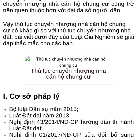
chuyển nhượng nhà căn hộ chung cư cũng trở
nên quen thuộc hơn với đại đa số người dân.
Vậy thủ tục chuyển nhượng nhà căn hộ chung
cư có khác gì so với thủ tục chuyển nhượng nhà
đất, bài viết dưới đây của Luật Gia Nghiêm sẽ giải
đáp thắc mắc cho các bạn.
Thủ tục chuyển nhượng nhà
căn hộ chung cư
I. Cơ sở pháp lý
Bộ luật Dân sự năm 2015;
Luật Đất đai năm 2013;
Nghị định 43/2014/NĐ-CP hướng dẫn thi hành
Luật Đất đai;
Nghị định 01/2017/NĐ-CP sửa đổi, bổ sung