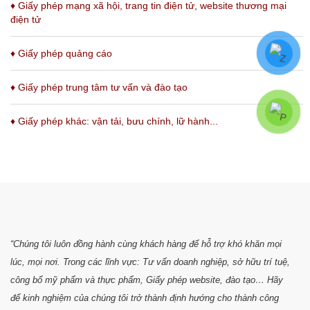
♦
Giấy phép mạng xã hội, trang tin điện tử, website thương mại
điện tử
♦
Giấy phép quảng cáo
♦
Giấy phép trung tâm tư vấn và đào tạo
♦
Giấy phép khác: vận tải, bưu chính, lữ hành...
“Chúng tôi luôn đồng hành cùng khách hàng để hỗ trợ khó khăn mọi
lúc, mọi nơi. Trong các lĩnh vực: Tư vấn doanh nghiệp, sở hữu trí tuệ,
công bố mỹ phẩm và thực phẩm, Giấy phép website, đào tạo… Hãy
để kinh nghiệm của chúng tôi trở thành định hướng cho thành công