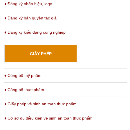
♦ Đăng ký nhãn hiệu, logo
♦ Đăng ký bản quyền tác giả
♦ Đăng ký kiểu dáng công nghiệp
GIẤY PHÉP
♦ Công bố mỹ phẩm
♦ Công bố thực phẩm
♦ Giấy phép vệ sinh an toàn thực phẩm
♦ Cơ sở đủ điều kiện vệ sinh an toàn thực phẩm