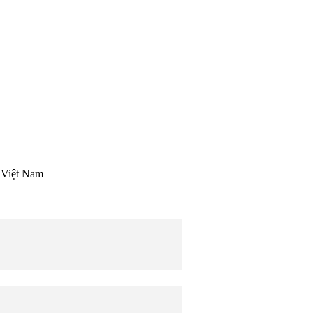
i Việt Nam