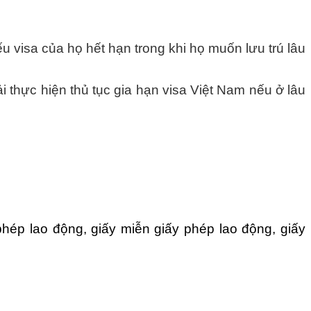
u visa của họ hết hạn trong khi họ muốn lưu trú lâu
 thực hiện thủ tục gia hạn visa Việt Nam nếu ở lâu
hép lao động, giấy miễn giấy phép lao động, giấy