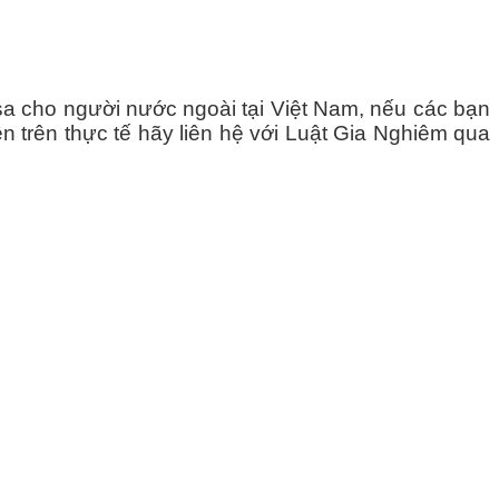
sa cho người nước ngoài tại Việt Nam, nếu các bạn
n trên thực tế hãy liên hệ với Luật Gia Nghiêm qua