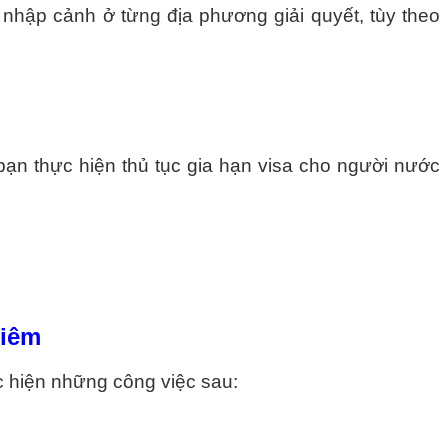
nhập cảnh ở từng địa phương giải quyết, tùy theo
bạn thực hiện thủ tục gia hạn visa cho người nước
hiêm
ực hiện những công việc sau: