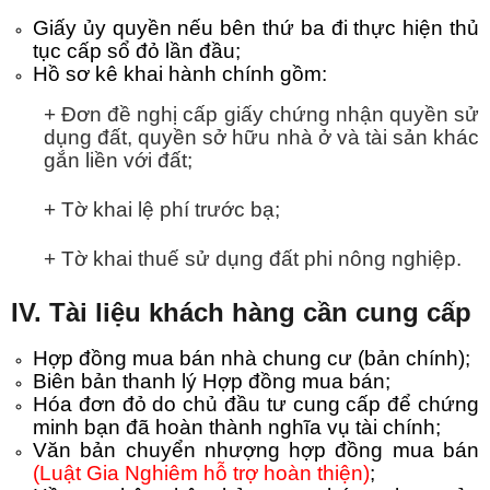
Giấy ủy quyền nếu bên thứ ba đi thực hiện thủ
tục cấp sổ đỏ lần đầu;
Hồ sơ kê khai hành chính gồm:
+ Đơn đề nghị cấp giấy chứng nhận quyền sử
dụng đất, quyền sở hữu nhà ở và tài sản khác
gắn liền với đất;
+ Tờ khai lệ phí trước bạ;
+ Tờ khai thuế sử dụng đất phi nông nghiệp.
IV. Tài liệu khách hàng cần cung cấp
Hợp đồng mua bán nhà chung cư (bản chính);
Biên bản thanh lý Hợp đồng mua bán;
Hóa đơn đỏ do chủ đầu tư cung cấp để chứng
minh bạn đã hoàn thành nghĩa vụ tài chính;
Văn bản chuyển nhượng hợp đồng mua bán
(Luật Gia Nghiêm hỗ trợ hoàn thiện)
;