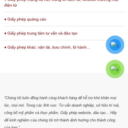
điện tử
♦
Giấy phép quảng cáo
♦
Giấy phép trung tâm tư vấn và đào tạo
♦
Giấy phép khác: vận tải, bưu chính, lữ hành...
“Chúng tôi luôn đồng hành cùng khách hàng để hỗ trợ khó khăn mọi
lúc, mọi nơi. Trong các lĩnh vực: Tư vấn doanh nghiệp, sở hữu trí tuệ,
công bố mỹ phẩm và thực phẩm, Giấy phép website, đào tạo… Hãy
để kinh nghiệm của chúng tôi trở thành định hướng cho thành công
của bạn.”