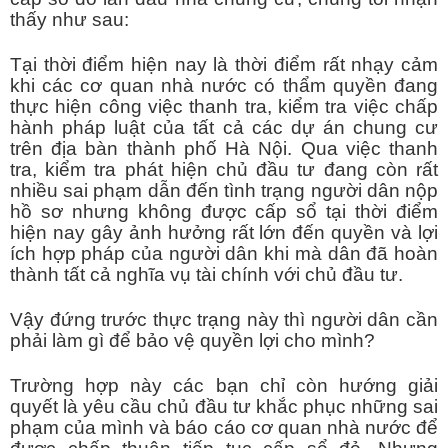
thấy như sau:
Tại thời điểm hiện nay là thời điểm rất nhạy cảm
khi các cơ quan nhà nước có thẩm quyền đang
thực hiện công việc thanh tra, kiểm tra việc chấp
hành pháp luật của tất cả các dự án chung cư
trên địa bàn thành phố Hà Nội. Qua việc thanh
tra, kiểm tra phát hiện chủ đầu tư đang còn rất
nhiều sai phạm dẫn đến tình trạng người dân nộp
hồ sơ nhưng không được cấp sổ tại thời điểm
hiện nay gây ảnh hưởng rất lớn đến quyền và lợi
ích hợp pháp của người dân khi mà dân đã hoàn
thành tất cả nghĩa vụ tài chính với chủ đầu tư.
Vậy đứng trước thực trạng này thì người dân cần
phải làm gì để bảo vệ quyền lợi cho mình?
Trường hợp này các bạn chỉ còn hướng giải
quyết là yêu cầu chủ đầu tư khắc phục những sai
phạm của mình và báo cáo cơ quan nhà nước để