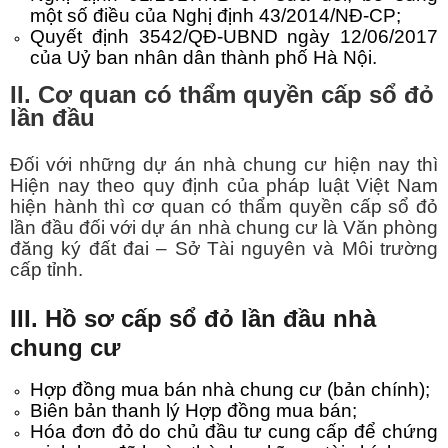
một số điều của Nghị định 43/2014/NĐ-CP;
Quyết định 3542/QĐ-UBND ngày 12/06/2017
của Uỷ ban nhân dân thành phố Hà Nội.
II. Cơ quan có thẩm quyền cấp sổ đỏ
lần đầu
Đối với những dự án nhà chung cư hiện nay thì
Hiện nay theo quy định của pháp luật Việt Nam
hiện hành thì cơ quan có thẩm quyền cấp sổ đỏ
lần đầu đối với dự án nhà chung cư là Văn phòng
đăng ký đất đai – Sở Tài nguyên và Môi trường
cấp tỉnh.
III. Hồ sơ cấp sổ đỏ lần đầu nhà
chung cư
Hợp đồng mua bán nhà chung cư (bản chính);
Biên bản thanh lý Hợp đồng mua bán;
Hóa đơn đỏ do chủ đầu tư cung cấp để chứng