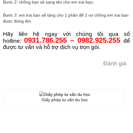
Bước 2: chồng bạn sẽ sang tên cho em trai bạn;
Bước 3: em trai bạn sẽ tặng cho 1 phần để 2 vợ chồng em trai bạn
được đứng tên.
Hãy liên hệ ngay với chúng tôi qua số
0931.786.255 – 0982.925.255
hotline:
để
được tư vấn và hỗ trợ dịch vụ trọn gói.
Đánh giá
Giấy phép tư vấn du học