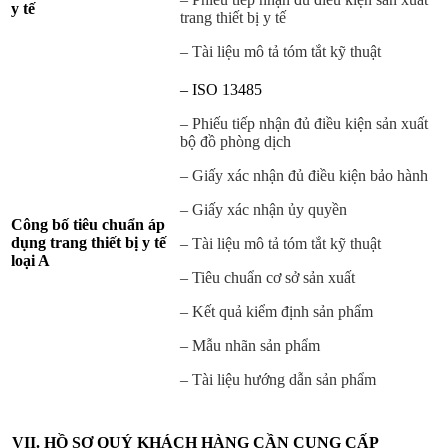
y tế
trang thiết bị y tế
– Tài liệu mô tả tóm tắt kỹ thuật
– ISO 13485
– Phiếu tiếp nhận đủ điều kiện sản xuất
bộ đồ phòng dịch
– Giấy xác nhận đủ điều kiện bảo hành
– Giấy xác nhận ủy quyền
Công bố tiêu chuẩn áp
dụng trang thiết bị y tế
– Tài liệu mô tả tóm tắt kỹ thuật
loại A
– Tiêu chuẩn cơ sở sản xuất
– Kết quả kiểm định sản phẩm
– Mẫu nhãn sản phẩm
– Tài liệu hướng dẫn sản phẩm
VII.
HỒ SƠ QUÝ KHÁCH HÀNG CẦN CUNG CẤP