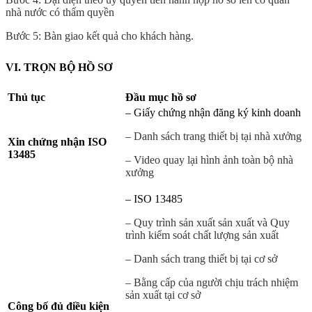
nhà nước có thẩm quyền
Bước 5: Bàn giao kết quả cho khách hàng.
VI. TRỌN BỘ HỒ SƠ
Thủ tục
Đầu mục hồ sơ
– Giấy chứng nhận đăng ký kinh doanh
– Danh sách trang thiết bị tại nhà xưởng
Xin chứng nhận ISO
13485
– Video quay lại hình ảnh toàn bộ nhà
xưởng
– ISO 13485
– Quy trình sản xuất sản xuất và Quy
trình kiểm soát chất lượng sản xuất
– Danh sách trang thiết bị tại cơ sở
– Bằng cấp của người chịu trách nhiệm
sản xuất tại cơ sở
Công bố đủ điều kiện